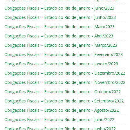
Obrigações Fiscais – Estado do Rio de Janeiro - Julho/2023
Obrigações Fiscais – Estado do Rio de Janeiro - Junho/2023
Obrigações Fiscais – Estado do Rio de Janeiro - Maio/2023
Obrigações Fiscais – Estado do Rio de Janeiro - Abril/2023
Obrigações Fiscais – Estado do Rio de Janeiro - Março/2023
Obrigações Fiscais – Estado do Rio de Janeiro - Fevereiro/2023
Obrigações Fiscais – Estado do Rio de Janeiro - Janeiro/2023
Obrigações Fiscais – Estado do Rio de Janeiro - Dezembro/2022
Obrigações Fiscais – Estado do Rio de Janeiro - Novembro/2022
Obrigações Fiscais – Estado do Rio de Janeiro - Outubro/2022
Obrigações Fiscais – Estado do Rio de Janeiro - Setembro/2022
Obrigações Fiscais – Estado do Rio de Janeiro - Agosto/2022
Obrigações Fiscais – Estado do Rio de Janeiro - Julho/2022
Obrigações Fiscais – Estado do Rio de Janeiro - Junho/2022