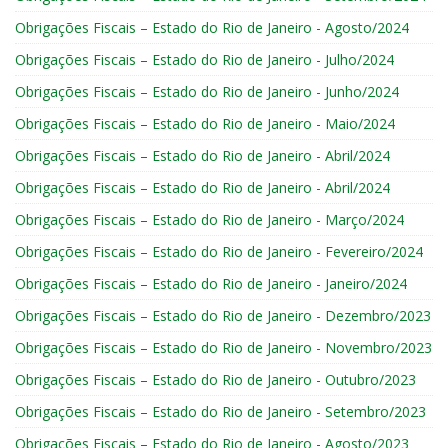
Obrigações Fiscais – Estado do Rio de Janeiro - Agosto/2024
Obrigações Fiscais – Estado do Rio de Janeiro - Julho/2024
Obrigações Fiscais – Estado do Rio de Janeiro - Junho/2024
Obrigações Fiscais – Estado do Rio de Janeiro - Maio/2024
Obrigações Fiscais – Estado do Rio de Janeiro - Abril/2024
Obrigações Fiscais – Estado do Rio de Janeiro - Abril/2024
Obrigações Fiscais – Estado do Rio de Janeiro - Março/2024
Obrigações Fiscais – Estado do Rio de Janeiro - Fevereiro/2024
Obrigações Fiscais – Estado do Rio de Janeiro - Janeiro/2024
Obrigações Fiscais – Estado do Rio de Janeiro - Dezembro/2023
Obrigações Fiscais – Estado do Rio de Janeiro - Novembro/2023
Obrigações Fiscais – Estado do Rio de Janeiro - Outubro/2023
Obrigações Fiscais – Estado do Rio de Janeiro - Setembro/2023
Obrigações Fiscais – Estado do Rio de Janeiro - Agosto/2023