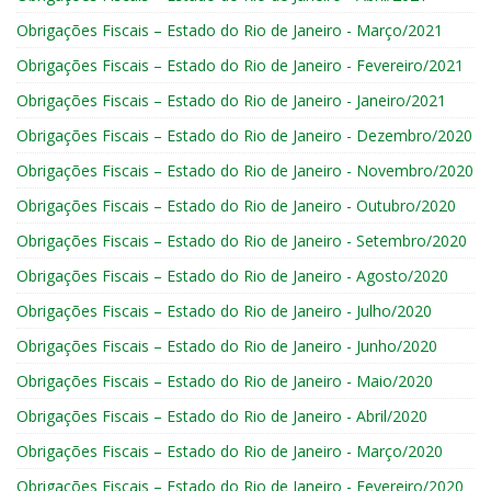
Obrigações Fiscais – Estado do Rio de Janeiro - Março/2021
Obrigações Fiscais – Estado do Rio de Janeiro - Fevereiro/2021
Obrigações Fiscais – Estado do Rio de Janeiro - Janeiro/2021
Obrigações Fiscais – Estado do Rio de Janeiro - Dezembro/2020
Obrigações Fiscais – Estado do Rio de Janeiro - Novembro/2020
Obrigações Fiscais – Estado do Rio de Janeiro - Outubro/2020
Obrigações Fiscais – Estado do Rio de Janeiro - Setembro/2020
Obrigações Fiscais – Estado do Rio de Janeiro - Agosto/2020
Obrigações Fiscais – Estado do Rio de Janeiro - Julho/2020
Obrigações Fiscais – Estado do Rio de Janeiro - Junho/2020
Obrigações Fiscais – Estado do Rio de Janeiro - Maio/2020
Obrigações Fiscais – Estado do Rio de Janeiro - Abril/2020
Obrigações Fiscais – Estado do Rio de Janeiro - Março/2020
Obrigações Fiscais – Estado do Rio de Janeiro - Fevereiro/2020