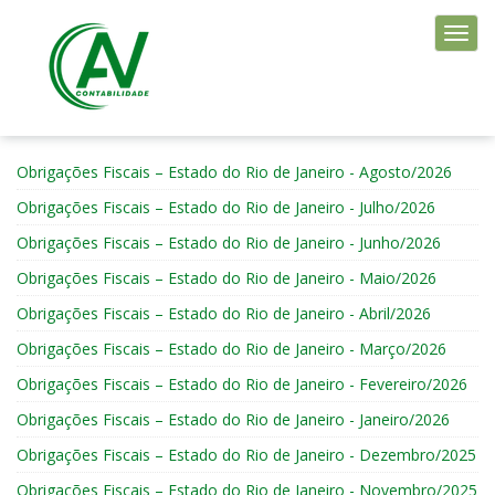
Togg
navig
RIO DE JANEIRO
Obrigações Fiscais – Estado do Rio de Janeiro - Agosto/2026
Obrigações Fiscais – Estado do Rio de Janeiro - Julho/2026
Obrigações Fiscais – Estado do Rio de Janeiro - Junho/2026
Obrigações Fiscais – Estado do Rio de Janeiro - Maio/2026
Obrigações Fiscais – Estado do Rio de Janeiro - Abril/2026
Obrigações Fiscais – Estado do Rio de Janeiro - Março/2026
Obrigações Fiscais – Estado do Rio de Janeiro - Fevereiro/2026
Obrigações Fiscais – Estado do Rio de Janeiro - Janeiro/2026
Obrigações Fiscais – Estado do Rio de Janeiro - Dezembro/2025
Obrigações Fiscais – Estado do Rio de Janeiro - Novembro/2025