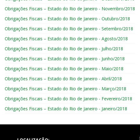
Obrigações Fiscais – Estado do Rio de Janeiro - Novembro/2018
Obrigações Fiscais – Estado do Rio de Janeiro - Outubro/2018
Obrigações Fiscais – Estado do Rio de Janeiro - Setembro/2018
Obrigações Fiscais – Estado do Rio de Janeiro - Agosto/2018
Obrigações Fiscais – Estado do Rio de Janeiro - Julho/2018
Obrigações Fiscais – Estado do Rio de Janeiro - Junho/2018
Obrigações Fiscais – Estado do Rio de Janeiro - Maio/2018
Obrigações Fiscais – Estado do Rio de Janeiro - Abril/2018
Obrigações Fiscais – Estado do Rio de Janeiro - Março/2018
Obrigações Fiscais – Estado do Rio de Janeiro - Fevereiro/2018
Obrigações Fiscais – Estado do Rio de Janeiro - Janeiro/2018
LOCALIZAÇÃO: