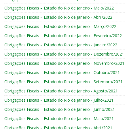
Obrigações Fiscais – Estado do Rio de Janeiro - Maio/2022
Obrigações Fiscais – Estado do Rio de Janeiro - Abril/2022
Obrigações Fiscais – Estado do Rio de Janeiro - Março/2022
Obrigações Fiscais – Estado do Rio de Janeiro - Fevereiro/2022
Obrigações Fiscais – Estado do Rio de Janeiro - Janeiro/2022
Obrigações Fiscais – Estado do Rio de Janeiro - Dezembro/2021
Obrigações Fiscais – Estado do Rio de Janeiro - Novembro/2021
Obrigações Fiscais – Estado do Rio de Janeiro - Outubro/2021
Obrigações Fiscais – Estado do Rio de Janeiro - Setembro/2021
Obrigações Fiscais – Estado do Rio de Janeiro - Agosto/2021
Obrigações Fiscais – Estado do Rio de Janeiro - Julho/2021
Obrigações Fiscais – Estado do Rio de Janeiro - Junho/2021
Obrigações Fiscais – Estado do Rio de Janeiro - Maio/2021
Obrigações Fiscais – Estado do Rio de Janeiro - Abril/2021