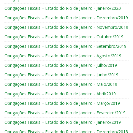
Obrigações Fiscais – Estado do Rio de Janeiro - Janeiro/2020
Obrigações Fiscais – Estado do Rio de Janeiro - Dezembro/2019
Obrigações Fiscais – Estado do Rio de Janeiro - Novembro/2019
Obrigações Fiscais – Estado do Rio de Janeiro - Outubro/2019
Obrigações Fiscais – Estado do Rio de Janeiro - Setembro/2019
Obrigações Fiscais – Estado do Rio de Janeiro - Agosto/2019
Obrigações Fiscais – Estado do Rio de Janeiro - Julho/2019
Obrigações Fiscais – Estado do Rio de Janeiro - Junho/2019
Obrigações Fiscais – Estado do Rio de Janeiro - Maio/2019
Obrigações Fiscais – Estado do Rio de Janeiro - Abril/2019
Obrigações Fiscais – Estado do Rio de Janeiro - Março/2019
Obrigações Fiscais – Estado do Rio de Janeiro - Fevereiro/2019
Obrigações Fiscais – Estado do Rio de Janeiro - Janeiro/2019
Obrigações Fiscais – Estado do Rio de Janeiro - Dezembro/2018