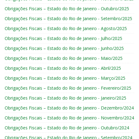
Obrigações Fiscais – Estado do Rio de Janeiro - Outubro/2025
Obrigações Fiscais – Estado do Rio de Janeiro - Setembro/2025
Obrigações Fiscais – Estado do Rio de Janeiro - Agosto/2025
Obrigações Fiscais – Estado do Rio de Janeiro - Julho/2025
Obrigações Fiscais – Estado do Rio de Janeiro - Junho/2025
Obrigações Fiscais – Estado do Rio de Janeiro - Maio/2025
Obrigações Fiscais – Estado do Rio de Janeiro - Abril/2025
Obrigações Fiscais – Estado do Rio de Janeiro - Março/2025
Obrigações Fiscais – Estado do Rio de Janeiro - Fevereiro/2025
Obrigações Fiscais – Estado do Rio de Janeiro - Janeiro/2025
Obrigações Fiscais – Estado do Rio de Janeiro - Dezembro/2024
Obrigações Fiscais – Estado do Rio de Janeiro - Novembro/2024
Obrigações Fiscais – Estado do Rio de Janeiro - Outubro/2024
Obrigações Fiscais – Estado do Rio de Janeiro - Setembro/2024