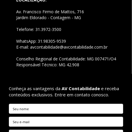
Av. Francisco Firmo de Mattos, 716
Jardim Eldorado - Contagem - MG
Telefone: 31.3972-3500
WhatsApp: 31.98305-9539
E-mail:
avcontabilidade@avcontabilidade.com.br
Conselho Regional de Contabilidade: MG 007471/O4
Responsável Técnico: MG 42.908
Conheça as vantagens da
AV Contabilidade
e receba
conteúdos exclusivos. Entre em contato conosco.